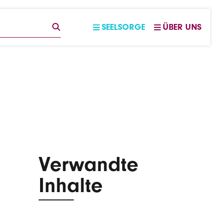
EGRIFF
SUCHE
SEELSORGE
ÜBER UNS
Verwandte
Inhalte