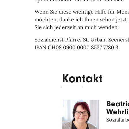
Wenn Sie diese wichtige Hilfe für Men
möchten, danke ich Ihnen schon jetzt
Sie sich jederzeit an mich wenden:
Sozialdienst Pfarrei St. Urban, Seener
IBAN CH08 0900 0000 8537 7780 3
Kontakt
Beatri
Wehrli
Sozialarb