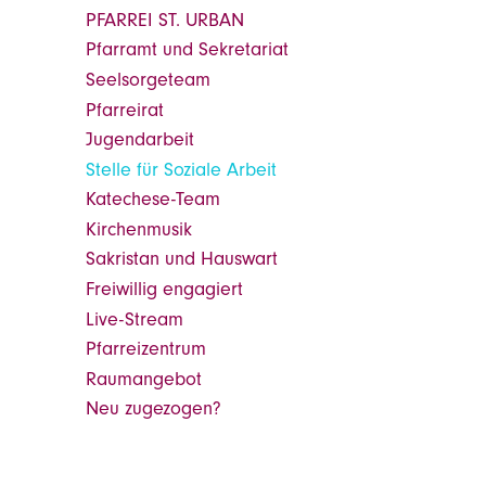
PFARREI ST. URBAN
Pfarramt und Sekretariat
Seelsorgeteam
Pfarreirat
Jugendarbeit
Stelle für Soziale Arbeit
Katechese-Team
Kirchenmusik
Sakristan und Hauswart
Freiwillig engagiert
Live-Stream
Pfarreizentrum
Raumangebot
Neu zugezogen?