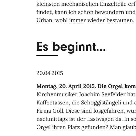
kleinsten mechanischen Einzelteile er
findet, kann ich schon bewundern und
Urban, wohl immer wieder bestaunen.
Es beginnt...
20.04.2015
Montag, 20. April 2015. Die Orgel kom
Kirchenmusiker Joachim Seefelder hat a
Kaffeetassen, die Schoggistängeli und
Firma Goll. Diese sind losgefahren, w
nachmittags ist der Lastwagen da. In 
Orgel ihren Platz gefunden? Man glaub