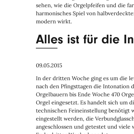
sehen, wie die Orgelpfeifen und die fa
harmonisches Spiel von halbverdeckten
modern wirkt.
Alles ist für die 
09.05.2015
In der dritten Woche ging es um die le
nach den Pfingsttagen die Intonation 
Orgelbauern bis Ende Woche 470 Orgelp
Orgel eingesetzt. Es handelt sich um d
technischen Feineinstellung benötigt
eingestellt werden, die Verbundglassc
angeschlossen und getestet und viele w