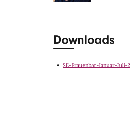
Downloads
SE-Frauenbar-Januar-Juli-