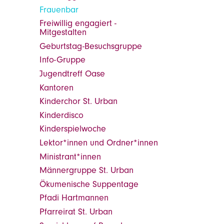
Frauenbar
Freiwillig engagiert -
Mitgestalten
Geburtstag-Besuchsgruppe
Info-Gruppe
Jugendtreff Oase
Kantoren
Kinderchor St. Urban
Kinderdisco
Kinderspielwoche
Lektor*innen und Ordner*innen
Ministrant*innen
Männergruppe St. Urban
Ökumenische Suppentage
Pfadi Hartmannen
Pfarreirat St. Urban