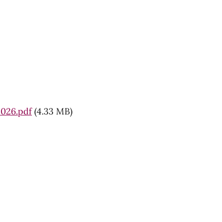
2026.pdf
(4.33 MB)