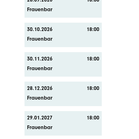
Frauenbar
30.10.2026
18:00
Frauenbar
30.11.2026
18:00
Frauenbar
28.12.2026
18:00
Frauenbar
29.01.2027
18:00
Frauenbar