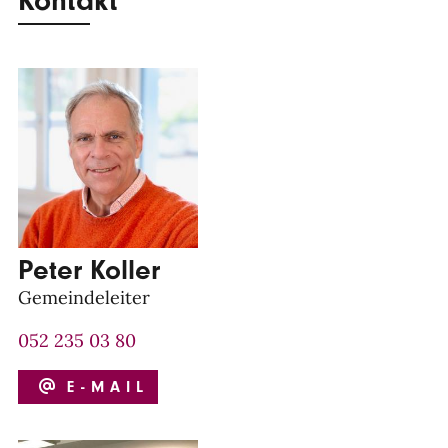
Kontakt
Peter Koller
Gemeindeleiter
052 235 03 80
E-MAIL