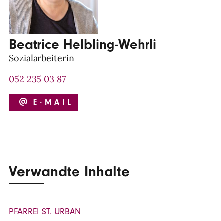
Beatrice Helbling-Wehrli
Sozialarbeiterin
052 235 03 87
E-MAIL
Verwandte Inhalte
PFARREI ST. URBAN