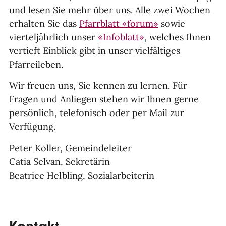
und lesen Sie mehr über uns. Alle zwei Wochen
erhalten Sie das
Pfarrblatt «forum»
sowie
vierteljährlich unser
«Infoblatt»
, welches Ihnen
vertieft Einblick gibt in unser vielfältiges
Pfarreileben.
Wir freuen uns, Sie kennen zu lernen. Für
Fragen und Anliegen stehen wir Ihnen gerne
persönlich, telefonisch oder per Mail zur
Verfügung.
Peter Koller, Gemeindeleiter
Catia Selvan, Sekretärin
Beatrice Helbling, Sozialarbeiterin