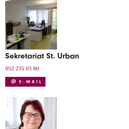
Sekretariat St. Urban
052 235 03 80
E-MAIL