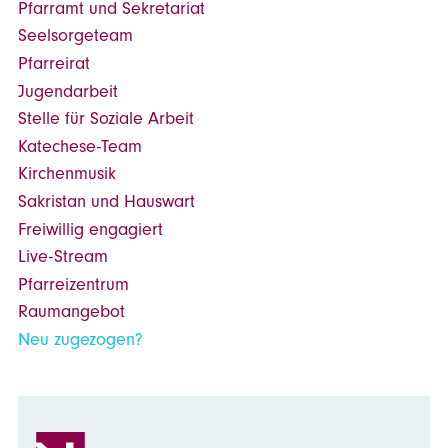
Pfarramt und Sekretariat
Seelsorgeteam
Pfarreirat
Jugendarbeit
Stelle für Soziale Arbeit
Katechese-Team
Kirchenmusik
Sakristan und Hauswart
Freiwillig engagiert
Live-Stream
Pfarreizentrum
Raumangebot
Neu zugezogen?