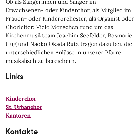
Ob als Sängerinnen und Sänger im
Erwachsenen- oder Kinderchor, als Mitglied im
Frauen- oder Kinderorchester, als Organist oder
Chorleiter: Viele Menschen rund um das
Kirchenmusikteam Joachim Seefelder, Rosmarie
Hug und Naoko Okada Rutz tragen dazu bei, die
unterschiedlichen Anlässe in unserer Pfarrei
musikalisch zu bereichern.
Links
Kinderchor
St. Urbanchor
Kantoren
Kontakte