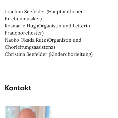
Joachim Seefelder (Hauptamtlicher
Kirchenmusiker)
Rosmarie Hug (Organistin und Leiterin
Frauenorchester)
Naoko Okada Rutz (Organistin und
Chorleitungsassistenz)
Christina Seefelder (Kinderchorleitung)
Kontakt