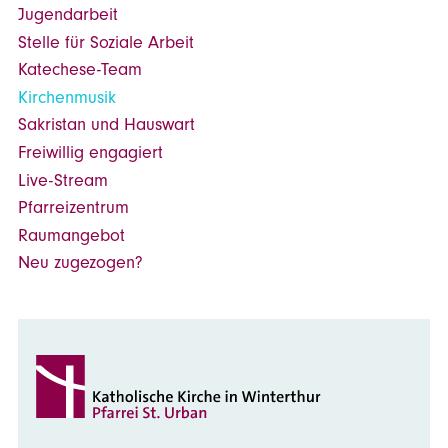
Jugendarbeit
Stelle für Soziale Arbeit
Katechese-Team
Kirchenmusik
Sakristan und Hauswart
Freiwillig engagiert
Live-Stream
Pfarreizentrum
Raumangebot
Neu zugezogen?