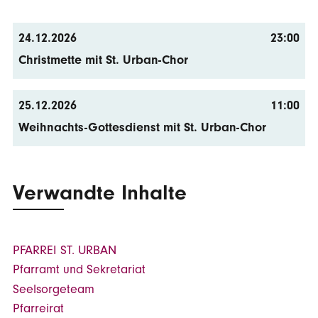
24.12.2026
23:00
Christmette mit St. Urban-Chor
25.12.2026
11:00
Weihnachts-Gottesdienst mit St. Urban-Chor
Verwandte Inhalte
PFARREI ST. URBAN
Pfarramt und Sekretariat
Seelsorgeteam
Pfarreirat