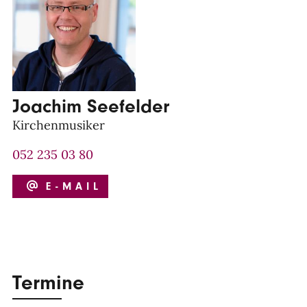
Joachim Seefelder
Kirchenmusiker
052 235 03 80
E-MAIL
Termine