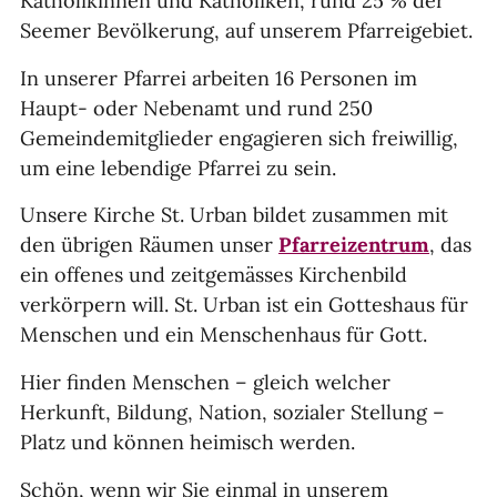
Katholikinnen und Katholiken, rund 25 % der
Seemer Bevölkerung, auf unserem Pfarreigebiet.
In unserer Pfarrei arbeiten 16 Personen im
Haupt- oder Nebenamt und rund 250
Gemeindemitglieder engagieren sich freiwillig,
um eine lebendige Pfarrei zu sein.
Unsere Kirche St. Urban bildet zusammen mit
den übrigen Räumen unser
Pfarreizentrum
, das
ein offenes und zeitgemässes Kirchenbild
verkörpern will. St. Urban ist ein Gotteshaus für
Menschen und ein Menschenhaus für Gott.
Hier finden Menschen – gleich welcher
Herkunft, Bildung, Nation, sozialer Stellung –
Platz und können heimisch werden.
Schön, wenn wir Sie einmal in unserem