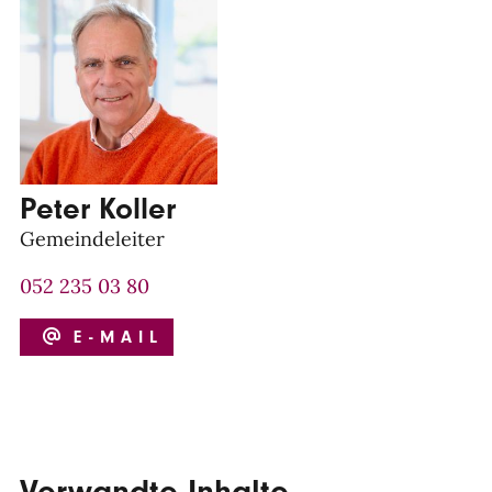
Peter Koller
Gemeindeleiter
052 235 03 80
E-MAIL
Verwandte Inhalte