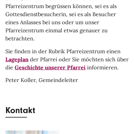
Pfarreizentrum begrüssen können, sei es als
Gottesdienstbesucherin, sei es als Besucher
eines Anlasses bei uns oder um unser
Pfarreizentrum einmal etwas genauer zu
betrachten.
Sie finden in der Rubrik Pfarreizentrum einen
Lageplan
der Pfarrei oder Sie möchten sich über
die
Geschichte unserer Pfarrei
informieren.
Peter Koller, Gemeindeleiter
Kontakt