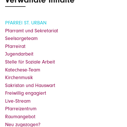
PFARREI ST. URBAN
Pfarramt und Sekretariat
Seelsorgeteam
Pfarreirat
Jugendarbeit
Stelle für Soziale Arbeit
Katechese-Team
Kirchenmusik
Sakristan und Hauswart
Freiwillig engagiert
Live-Stream
Pfarreizentrum
Raumangebot
Neu zugezogen?