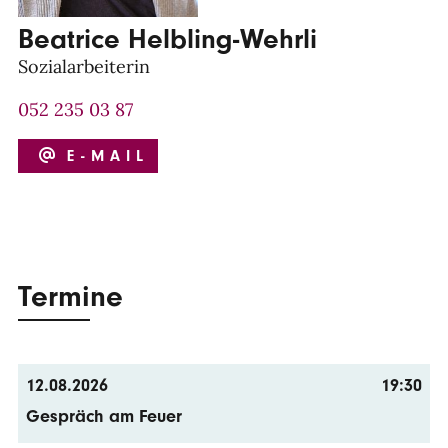
Beatrice Helbling-Wehrli
Sozialarbeiterin
052 235 03 87
E-MAIL
Termine
12.08.2026
19:30
Gespräch am Feuer