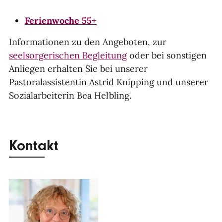
Ferienwoche 55+
Informationen zu den Angeboten, zur
seelsorgerischen Begleitung
oder bei sonstigen
Anliegen erhalten Sie bei unserer
Pastoralassistentin Astrid Knipping und unserer
Sozialarbeiterin Bea Helbling.
Kontakt