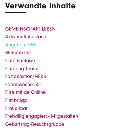
Verwandte Inhalte
GEMEINSCHAFT LEBEN
Aktiv im Ruhestand
Angebote 55+
Blumenkreis
Café Fantasie
Catering-Team
Fastenaktion/HEKS
Ferienwoche 55+
Fiire mit de Chliine
Filmbrugg
Frauenbar
Freiwillig engagiert - Mitgestalten
Geburtstag-Besuchsgruppe