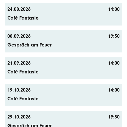
24.08.2026
14:00
Café Fantasie
08.09.2026
19:30
Gespräch am Feuer
21.09.2026
14:00
Café Fantasie
19.10.2026
14:00
Café Fantasie
29.10.2026
19:30
Gespräch am Feuer