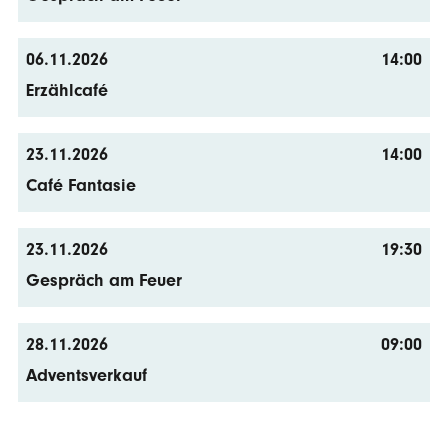
06.11.2026
14:00
Erzählcafé
23.11.2026
14:00
Café Fantasie
23.11.2026
19:30
Gespräch am Feuer
28.11.2026
09:00
Adventsverkauf