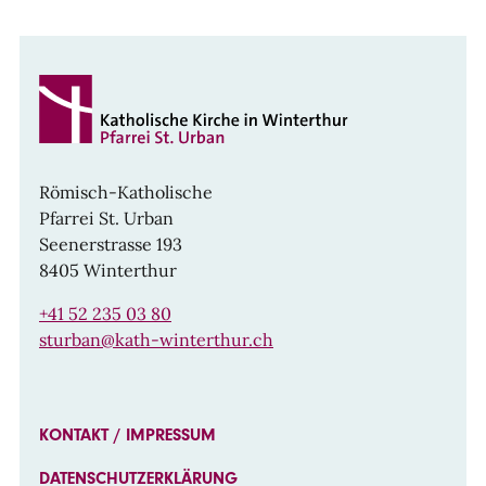
Römisch-Katholische
Pfarrei St. Urban
Seenerstrasse 193
8405 Winterthur
+41 52 235 03 80
sturban@kath-winterthur.ch
KONTAKT / IMPRESSUM
DATENSCHUTZERKLÄRUNG