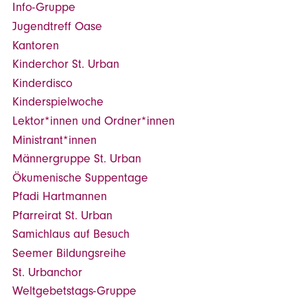
Info-Gruppe
Jugendtreff Oase
Kantoren
Kinderchor St. Urban
Kinderdisco
Kinderspielwoche
Lektor*innen und Ordner*innen
Ministrant*innen
Männergruppe St. Urban
Ökumenische Suppentage
Pfadi Hartmannen
Pfarreirat St. Urban
Samichlaus auf Besuch
Seemer Bildungsreihe
St. Urbanchor
Weltgebetstags-Gruppe