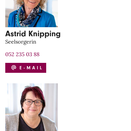
Astrid Knipping
Seelsorgerin
052 235 03 88
E-MAIL