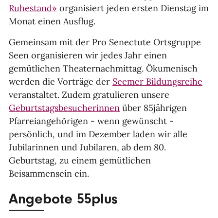
Ruhestand»
organisiert jeden ersten Dienstag im
Monat einen Ausflug.
Gemeinsam mit der Pro Senectute Ortsgruppe
Seen organisieren wir jedes Jahr einen
gemütlichen Theaternachmittag. Ökumenisch
werden die Vorträge der
Seemer Bildungsreihe
veranstaltet. Zudem gratulieren unsere
Geburtstagsbesucherinnen
über 85jährigen
Pfarreiangehörigen - wenn gewünscht -
persönlich, und im Dezember laden wir alle
Jubilarinnen und Jubilaren, ab dem 80.
Geburtstag, zu einem gemütlichen
Beisammensein ein.
Angebote 55plus