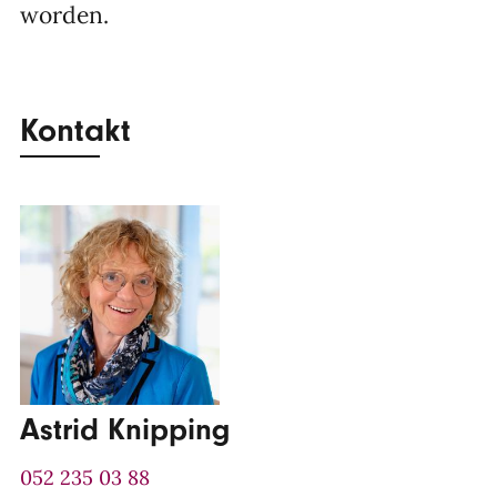
worden.
Kontakt
Astrid Knipping
052 235 03 88