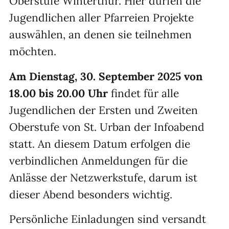
Oberstufe Winterthur. Hier dürfen die
Jugendlichen aller Pfarreien Projekte
auswählen, an denen sie teilnehmen
möchten.
Am Dienstag, 30. September 2025 von
18.00 bis 20.00 Uhr
findet für alle
Jugendlichen der Ersten und Zweiten
Oberstufe von St. Urban der Infoabend
statt. An diesem Datum erfolgen die
verbindlichen Anmeldungen für die
Anlässe der Netzwerkstufe, darum ist
dieser Abend besonders wichtig.
Persönliche Einladungen sind versandt