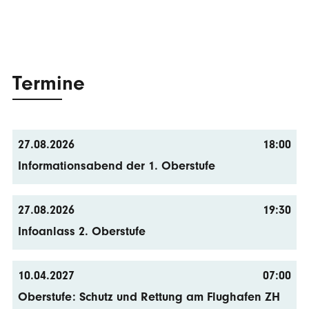
Termine
27.08.2026
18:00
Informationsabend der 1. Oberstufe
27.08.2026
19:30
Infoanlass 2. Oberstufe
10.04.2027
07:00
Oberstufe: Schutz und Rettung am Flughafen ZH