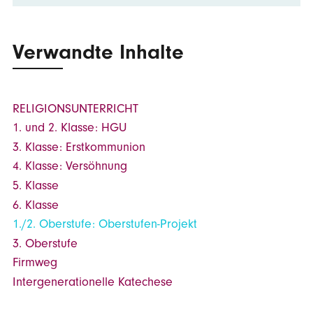
Verwandte Inhalte
RELIGIONSUNTERRICHT
1. und 2. Klasse: HGU
3. Klasse: Erstkommunion
4. Klasse: Versöhnung
5. Klasse
6. Klasse
1./2. Oberstufe: Oberstufen-Projekt
3. Oberstufe
Firmweg
Intergenerationelle Katechese