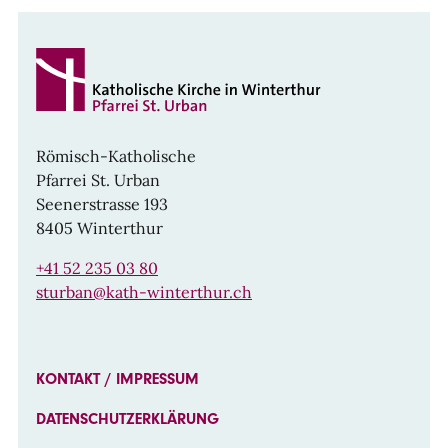
Römisch-Katholische
Pfarrei St. Urban
Seenerstrasse 193
8405 Winterthur
+41 52 235 03 80
sturban@kath-winterthur.ch
KONTAKT / IMPRESSUM
DATENSCHUTZERKLÄRUNG