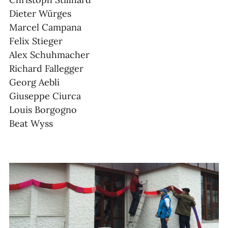
Dieter Würges
Marcel Campana
Felix Stieger
Alex Schuhmacher
Richard Fallegger
Georg Aebli
Giuseppe Ciurca
Louis Borgogno
Beat Wyss