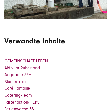
Verwandte Inhalte
GEMEINSCHAFT LEBEN
Aktiv im Ruhestand
Angebote 55+
Blumenkreis
Café Fantasie
Catering-Team
Fastenaktion/HEKS
Ferienwoche 55+