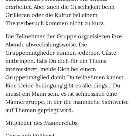
erarbeitet. Aber auch die Geselligkeit beim
Grillieren oder die Kultur bei einem
Theaterbesuch kommen nicht zu kurz.
Die Teilnehmer der Gruppe organisieren ihre
Abende abwechslungsweise. Die
Gruppenmitglieder können jederzeit Gäste
mitbringen. Falls Du dich für ein Thema
interessierst, melde Dich bei einem
Gruppenmitglied damit Du teilnehmen kannst.
Eine kleine Bedingung gibt es allerdings… Du
musst ein Mann sein, es ist schliesslich eine
Männergruppe, in der die männliche Sichtweise
auf Themen gepflegt wird.
Mitglieder des Männerclubs:
Christoph Stillhard