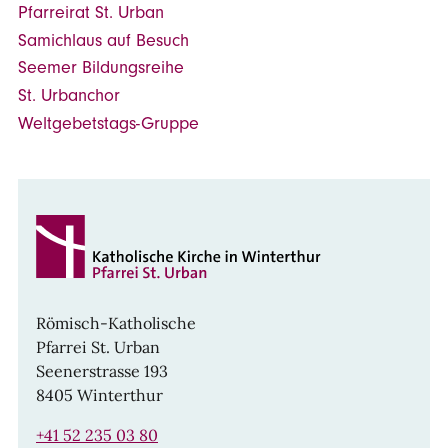
Pfarreirat St. Urban
Samichlaus auf Besuch
Seemer Bildungsreihe
St. Urbanchor
Weltgebetstags-Gruppe
Römisch-Katholische
Pfarrei St. Urban
Seenerstrasse 193
8405 Winterthur
+41 52 235 03 80