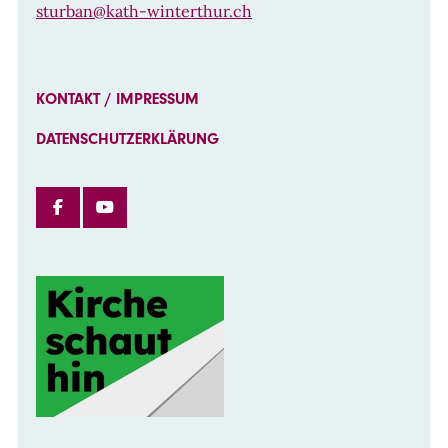
sturban@kath-winterthur.ch
KONTAKT / IMPRESSUM
DATENSCHUTZERKLÄRUNG
FACEBOOK
INSTAGRAM