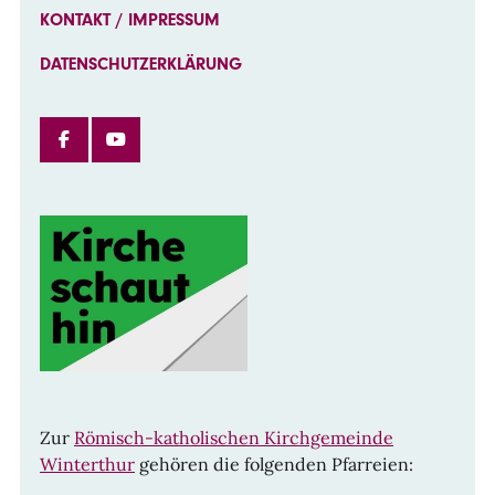
KONTAKT / IMPRESSUM
DATENSCHUTZERKLÄRUNG
FACEBOOK
INSTAGRAM
Zur
Römisch-katholischen Kirchgemeinde
Winterthur
gehören die folgenden Pfarreien: