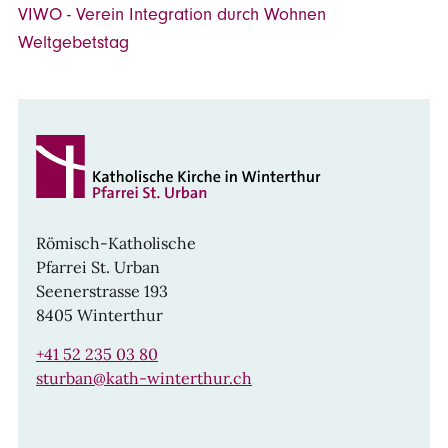
VIWO - Verein Integration durch Wohnen
Weltgebetstag
Römisch-Katholische
Pfarrei St. Urban
Seenerstrasse 193
8405 Winterthur
+41 52 235 03 80
sturban@kath-winterthur.ch