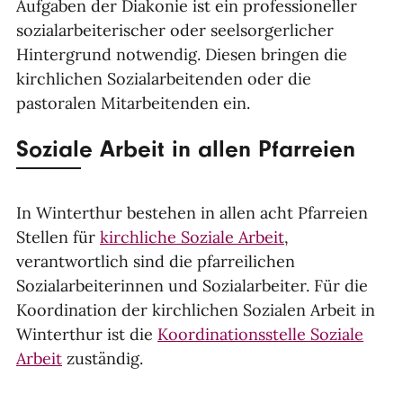
Aufgaben der Diakonie ist ein professioneller
sozialarbeiterischer oder seelsorgerlicher
Hintergrund notwendig. Diesen bringen die
kirchlichen Sozialarbeitenden oder die
pastoralen Mitarbeitenden ein.
Soziale Arbeit in allen Pfarreien
In Winterthur bestehen in allen acht Pfarreien
Stellen für
kirchliche Soziale Arbeit
,
verantwortlich sind die pfarreilichen
Sozialarbeiterinnen und Sozialarbeiter. Für die
Koordination der kirchlichen Sozialen Arbeit in
Winterthur ist die
Koordinationsstelle Soziale
Arbeit
zuständig.