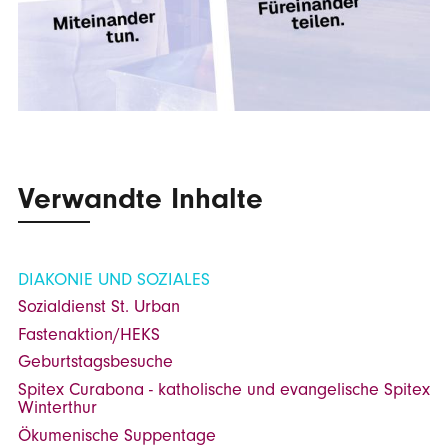
Verwandte Inhalte
DIAKONIE UND SOZIALES
Sozialdienst St. Urban
Fastenaktion/HEKS
Geburtstagsbesuche
Spitex Curabona - katholische und evangelische Spitex
Winterthur
Ökumenische Suppentage