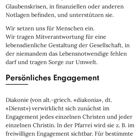
Glaubenskrisen, in finanziellen oder anderen
Notlagen befinden, und unterstützen sie.
Wir setzen uns für Menschen ein.
Wir tragen Mitverantwortung für eine
lebensdienliche Gestaltung der Gesellschaft, in
der niemandem das Lebensnotwendige fehlen
darf und tragen Sorge zur Umwelt.
Persönliches Engagement
Diakonie (von alt.-griech. «diakonia», dt.
«Dienst») verwirklicht sich zunächst im
Engagement jedes einzelnen Christen und jeder
einzelnen Christin. In der Pfarrei wird sie z. B. im
freiwilligen Engagement sichtbar. Für bestimmte