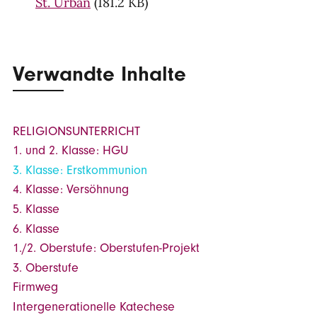
St. Urban
(181.2 KB)
Verwandte Inhalte
RELIGIONSUNTERRICHT
1. und 2. Klasse: HGU
3. Klasse: Erstkommunion
4. Klasse: Versöhnung
5. Klasse
6. Klasse
1./2. Oberstufe: Oberstufen-Projekt
3. Oberstufe
Firmweg
Intergenerationelle Katechese