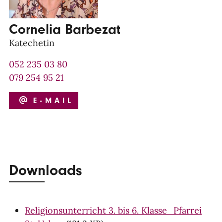
Cornelia Barbezat
Katechetin
052 235 03 80
079 254 95 21
E-MAIL
Downloads
Religionsunterricht 3. bis 6. Klasse_Pfarrei