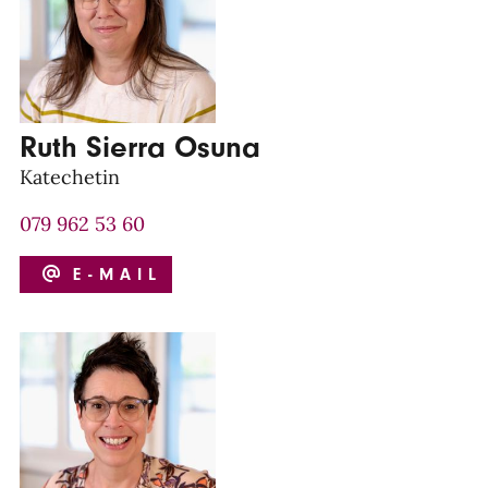
Ruth Sierra Osuna
Katechetin
079 962 53 60
E-MAIL