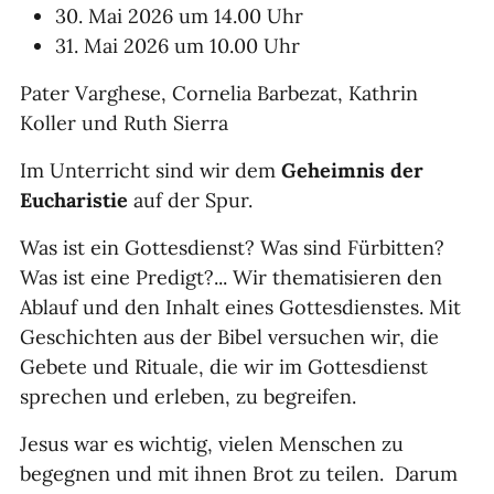
30. Mai 2026 um 14.00 Uhr
31. Mai 2026 um 10.00 Uhr
Pater Varghese, Cornelia Barbezat, Kathrin
Koller und Ruth Sierra
Im Unterricht sind wir dem
Geheimnis der
Eucharistie
auf der Spur.
Was ist ein Gottesdienst? Was sind Fürbitten?
Was ist eine Predigt?... Wir thematisieren den
Ablauf und den Inhalt eines Gottesdienstes. Mit
Geschichten aus der Bibel versuchen wir, die
Gebete und Rituale, die wir im Gottesdienst
sprechen und erleben, zu begreifen.
Jesus war es wichtig, vielen Menschen zu
begegnen und mit ihnen Brot zu teilen. Darum