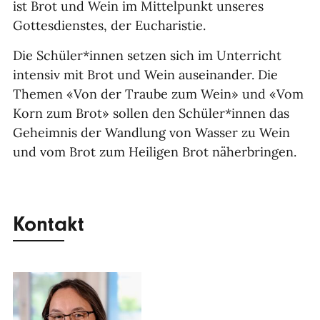
ist Brot und Wein im Mittelpunkt unseres
Gottesdienstes, der Eucharistie.
Die Schüler*innen setzen sich im Unterricht
intensiv mit Brot und Wein auseinander. Die
Themen «Von der Traube zum Wein» und «Vom
Korn zum Brot» sollen den Schüler*innen das
Geheimnis der Wandlung von Wasser zu Wein
und vom Brot zum Heiligen Brot näherbringen.
Kontakt