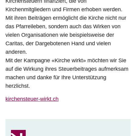
Kirchensteuern finanziert, die von
Kirchenmitgliedern und Firmen erhoben werden.
Mit ihren Beiträgen ermöglicht die Kirche nicht nur
das Pfarreileben, sondern auch das Wirken von
vielen Organisationen wie beispielsweise der
Caritas, der Dargebotenen Hand und vielen
anderen.
Mit der Kampagne «Kirche wirkt» möchten wir Sie
auf die Wirkung ihres Steuerbeitrages aufmerksam
machen und danke für Ihre Unterstützung
herzlichst.
kirchensteuer-wirkt.ch